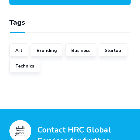
Tags
Art
Branding
Business
Startup
Technics
Contact HRC Global