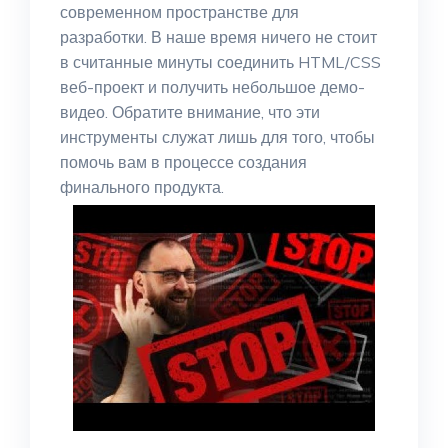
современном пространстве для
разработки. В наше время ничего не стоит
в считанные минуты соединить HTML/CSS
веб-проект и получить небольшое демо-
видео. Обратите внимание, что эти
инструменты служат лишь для того, чтобы
помочь вам в процессе создания
финального продукта.