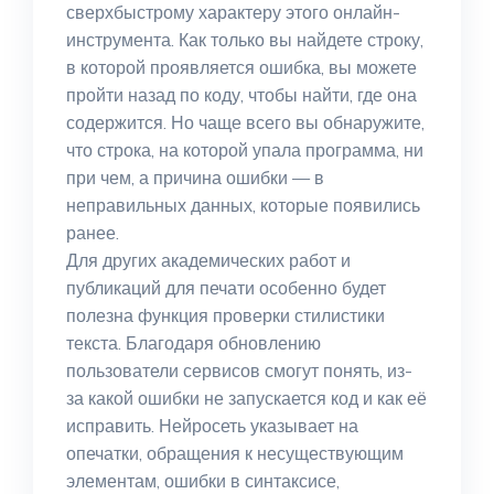
сверхбыстрому характеру этого онлайн-
инструмента. Как только вы найдете строку,
в которой проявляется ошибка, вы можете
пройти назад по коду, чтобы найти, где она
содержится. Но чаще всего вы обнаружите,
что строка, на которой упала программа, ни
при чем, а причина ошибки — в
неправильных данных, которые появились
ранее.
Для других академических работ и
публикаций для печати особенно будет
полезна функция проверки стилистики
текста. Благодаря обновлению
пользователи сервисов смогут понять, из-
за какой ошибки не запускается код и как её
исправить. Нейросеть указывает на
опечатки, обращения к несуществующим
элементам, ошибки в синтаксисе,