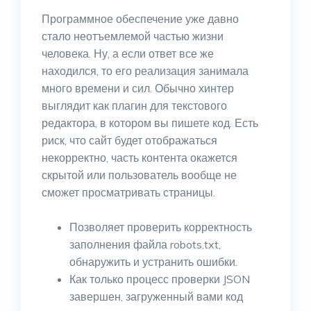
Программное обеспечение уже давно
стало неотъемлемой частью жизни
человека. Ну, а если ответ все же
находился, то его реализация занимала
много времени и сил. Обычно хинтер
выглядит как плагин для текстового
редактора, в котором вы пишете код. Есть
риск, что сайт будет отображаться
некорректно, часть контента окажется
скрытой или пользователь вообще не
сможет просматривать страницы.
Позволяет проверить корректность
заполнения файла robots.txt,
обнаружить и устранить ошибки.
Как только процесс проверки JSON
завершен, загруженный вами код