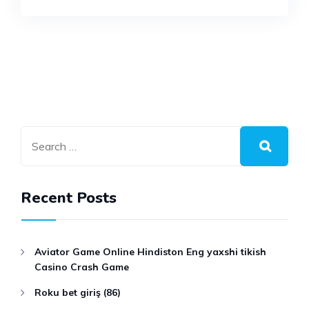
Recent Posts
Aviator Game Online Hindiston Eng yaxshi tikish
Casino Crash Game
Roku bet giriş (86)