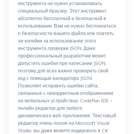
инструмента не нужно устанавливать
специальный браузер. Этот инструмент
абсолютно бесплатный и безопасный в
использовании. Вам не нужно беспокоиться
о безопасности вашего файла или платить
ни копейки за использование этого
инструмента проверки JSON. Даже
профессиональный разработчик может
допустить ошибки при написании JSON,
поэтому для всех важно проверить свой
код с помощью валидатора JSON.
Позволяет исправить ошибки сайта,
связанные с некорректным отображением
на мобильных устройствах. CodeRun IDE –
онлайн редактор для любого
динамического веб-приложения. Текстовый
редактор очень похож на Microsoft Visual
Studio; вы даже можете кодировать в C#