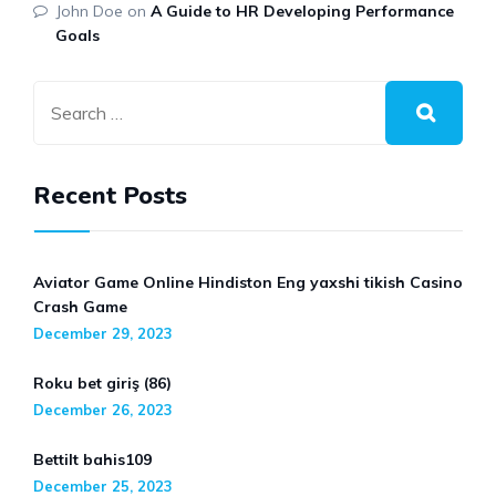
John Doe
on
A Guide to HR Developing Performance
Goals
Recent Posts
Aviator Game Online Hindiston Eng yaxshi tikish Casino
Crash Game
December 29, 2023
Roku bet giriş (86)
December 26, 2023
Bettilt bahis109
December 25, 2023