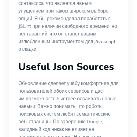
синтаксиса, что является явным
упущением при таком широком выборе
опций. Я бы рекомендовал поработать с
JSLint при наличии свободного времени, но
нет гарантий, что он станет вашим
излюбленным инструментом для jаvascript
отладки.
Useful Json Sources
Обновление сделает учёбу комфортнее для
пользователей обоих сервисов и даст
им возможность быстрее осваивать новые
навыки. Важно понимать, что роботы
поисковых систем любят семантические
веб-страницы. По заверению Google,
валидный код никак не влияет на
ранжирование страниц. Но при этом