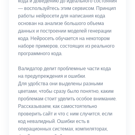
кода и доведению до идеального состояния
— воспользуйтесь этим сервисом. Принцип
работы нейросети для написания кода
основан на анализе большого объема
данных и построении моделей генерации
кода. Нейросеть обучается на некотором
наборе примеров, состоящих из реального
программного кода.
Валидатор делит проблемные части кода
на предупреждения и ошибки.
Для удобства они выделены разными
цветами, чтобы сразу было понятно, каким
проблемам стоит уделить особое внимание.
Рассказываем, как самостоятельно
проверить сайт и что с ним случится, если
код невалидный. Ошибки есть в
операционных системах, компиляторах,