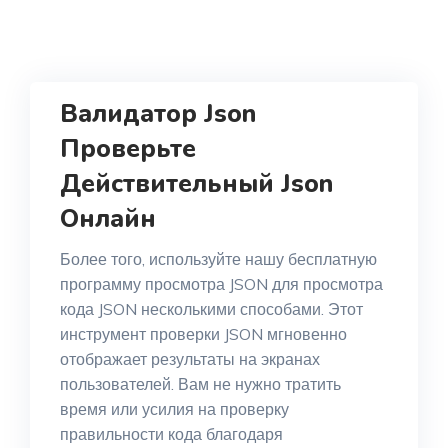
Валидатор Json
Проверьте
Действительный Json
Онлайн
Более того, используйте нашу бесплатную
программу просмотра JSON для просмотра
кода JSON несколькими способами. Этот
инструмент проверки JSON мгновенно
отображает результаты на экранах
пользователей. Вам не нужно тратить
время или усилия на проверку
правильности кода благодаря