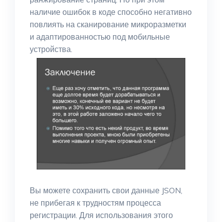
наличие ошибок в коде способно негативно
повлиять на сканирование микроразметки
и адаптированностью под мобильные
устройства.
Вы можете сохранить свои данные JSON,
не прибегая к трудностям процесса
регистрации. Для использования этого