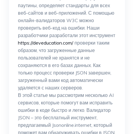
паутины, определяет стандарты для всех
веб-сайтов и веб-приложений. С помощью
онлайн-валидаторов W3C можно
проверить веб-код на ошибки. Наши
разработчики разработали этот инструмент
https://deveducation.com/
проверки таким
образом, что загруженные данные
пользователей не хранятся и не
сохраняются в его базах данных. Как
только процесс проверки JSON завершен,
загруженный вами код автоматически
удаляется с наших серверов.
В этой статье мы рассмотрим несколько AI
сервисов, которые помогут вам исправить
ошибки в коде быстро и легко. Валидатор
JSON – это бесплатный инструмент,
предлагаемый Jsononline.internet, который
поможет вам обнаруживать ошибки в JSON