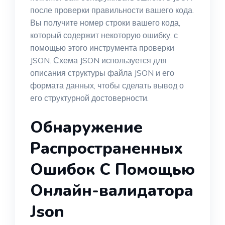
после проверки правильности вашего кода.
Вы получите номер строки вашего кода,
который содержит некоторую ошибку, с
помощью этого инструмента проверки
JSON. Схема JSON используется для
описания структуры файла JSON и его
формата данных, чтобы сделать вывод о
его структурной достоверности.
Обнаружение
Распространенных
Ошибок С Помощью
Онлайн-валидатора
Json