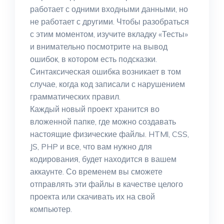
работает с одними входными данными, но
не работает с другими. Чтобы разобраться
с этим моментом, изучите вкладку «Тесты»
и внимательно посмотрите на вывод
ошибок, в котором есть подсказки.
Синтаксическая ошибка возникает в том
случае, когда код записали с нарушением
грамматических правил.
Каждый новый проект хранится во
вложенной папке, где можно создавать
настоящие физические файлы. HTMl, CSS,
JS, PHP и все, что вам нужно для
кодирования, будет находится в вашем
аккаунте. Со временем вы сможете
отправлять эти файлы в качестве целого
проекта или скачивать их на свой
компьютер.