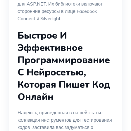
для ASP.NET. Их библиотеки включают
сторонние ресурсы в лице Facebook
Connect и Silverlight.
Быстрое И
Эффективное
Программирование
С Нейросетью,
Которая Пишет Код
Онлайн
Надеюсь, приведенная в нашей статье
коллекция инструментов для тестирования
кодов заставила вас задуматься о