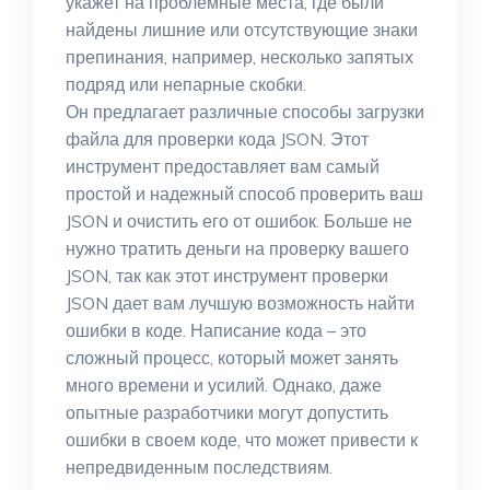
укажет на проблемные места, где были
найдены лишние или отсутствующие знаки
препинания, например, несколько запятых
подряд или непарные скобки.
Он предлагает различные способы загрузки
файла для проверки кода JSON. Этот
инструмент предоставляет вам самый
простой и надежный способ проверить ваш
JSON и очистить его от ошибок. Больше не
нужно тратить деньги на проверку вашего
JSON, так как этот инструмент проверки
JSON дает вам лучшую возможность найти
ошибки в коде. Написание кода – это
сложный процесс, который может занять
много времени и усилий. Однако, даже
опытные разработчики могут допустить
ошибки в своем коде, что может привести к
непредвиденным последствиям.