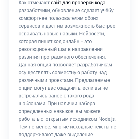
Как отмечают
сайт для проверки кода
разработчики, обновление сделает учёбу
комфортнее пользователям обоих
сервисов и даст им возможность быстрее
осваивать новые навыки. Нейросети,
которая пишет код онлайн – это
революционный шаг в направлении
развития программного обеспечения.
Данная опция позволяет разработчикам
осуществлять совместную работу над
различными проектами. Предлагаемые
опции могут вас озадачить, если вы не
встречались ранее с такого рода
шаблонами. При наличии набора
определенных навыков, вы можете
работать с открытым исходником Node.js.
Тем не менее, многие исходные тексты не
поддерживают даже выделение