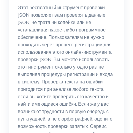
Этот бесплатный инструмент проверки
JSON позволяет вам проверять данные
JSON, не тратя ни копейки или не
устанавливая какое-либо программное
обеспечение. Пользователям не нужно
проходить через процесс регистрации для
использования этого онлайн-инструмента
проверки JSON. Вы можете использовать
этот инструмент сколько угодно раз, не
выполняя процедуры регистрации и входа
в систему. Проверка текста на ошибки
пригодится при анализе любого текста,
если вы хотите проверить его качество и
найти имеющиеся ошибки. Если же у вас
возникают трудности в первую очередь с
пунктуацией, а не с орфографией, оцените
возможность проверки запятых. Сервис