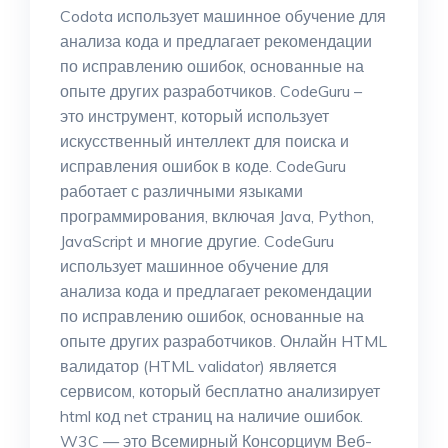
Codota использует машинное обучение для
анализа кода и предлагает рекомендации
по исправлению ошибок, основанные на
опыте других разработчиков. CodeGuru –
это инструмент, который использует
искусственный интеллект для поиска и
исправления ошибок в коде. CodeGuru
работает с различными языками
программирования, включая Java, Python,
JavaScript и многие другие. CodeGuru
использует машинное обучение для
анализа кода и предлагает рекомендации
по исправлению ошибок, основанные на
опыте других разработчиков. Онлайн HTML
валидатор (HTML validator) является
сервисом, который бесплатно анализирует
html код net страниц на наличие ошибок.
W3C — это Всемирный Консорциум Веб-