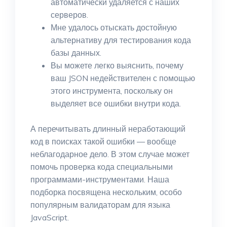
автоматически удаляется с наших
серверов.
Мне удалось отыскать достойную
альтернативу для тестирования кода
базы данных.
Вы можете легко выяснить, почему
ваш JSON недействителен с помощью
этого инструмента, поскольку он
выделяет все ошибки внутри кода.
А перечитывать длинный неработающий
код в поисках такой ошибки — вообще
неблагодарное дело. В этом случае может
помочь проверка кода специальными
программами-инструментами. Наша
подборка посвящена нескольким, особо
популярным валидаторам для языка
JavaScript.