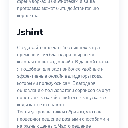
фреймворках и библиотеках, и ваша
программа может быть действительно
корректна.
Jshint
Создавайте проекты без лишних затрат
времени и сил благодаря нейросети,
которая пишет код онлайн. В данной статье
я подобрал для вас наиболее удобные и
эффективные онлайн валидаторы кода,
которыми пользуюсь сам. Благодаря
обновлению пользователи сервисов смогут
понять, из-за какой ошибки не запускается
код и как её исправить.
Тесты устроены таким образом, что они
проверяют решение разными способами и
на разных данных. Часто решение