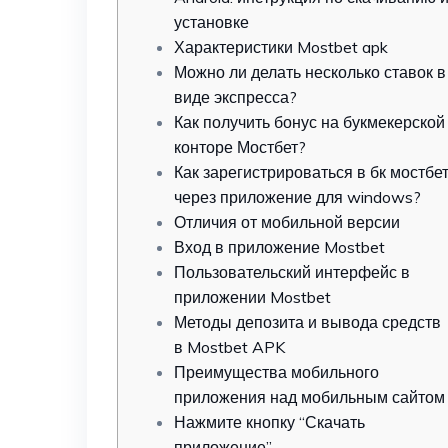
установке
Характеристики Mostbet apk
Можно ли делать несколько ставок в
виде экспресса?
Как получить бонус на букмекерской
конторе Мостбет?
Как зарегистрироваться в бк мостбе
через приложение для windows?
Отличия от мобильной версии
Вход в приложение Mostbet
Пользовательский интерфейс в
приложении Mostbet
Методы депозита и вывода средств
в Mostbet APK
Преимущества мобильного
приложения над мобильным сайтом
Нажмите кнопку “Скачать
приложение”.