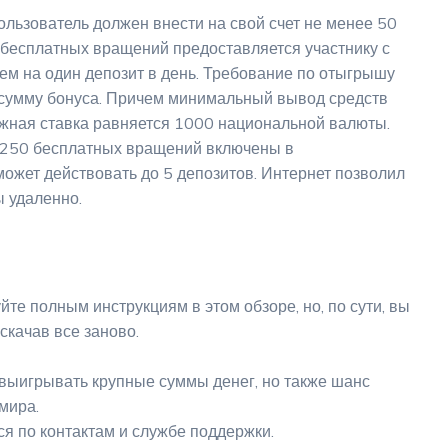
пользователь должен внести на свой счет не менее 50
 бесплатных вращений предоставляется участнику с
м на один депозит в день. Требование по отыгрышу
сумму бонуса. Причем минимальный вывод средств
ожная ставка равняется 1000 национальной валюты.
и 250 бесплатных вращений включены в
может действовать до 5 депозитов. Интернет позволил
ы удаленно.
те полным инструкциям в этом обзоре, но, по сути, вы
скачав все заново.
 выигрывать крупные суммы денег, но также шанс
мира.
ся по контактам и службе поддержки.