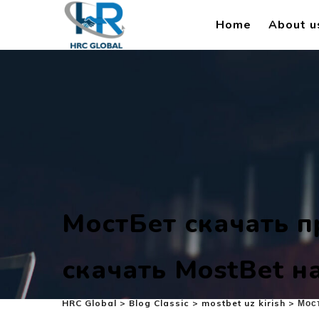
Skip
Home
About u
to
content
МостБет скачать п
скачать MostBet н
HRC Global
>
Blog Classic
>
mostbet uz kirish
>
Мос