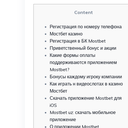
Content
Регистрация по номеру телефона
Мостбет казино
Регистрация в БК Mostbet
Приветственный бонус и акции
Какие формы оплаты
поддерживаются приложением
Mostbet?
Бонусы каждому игроку компании
Как играть н видеослотах в казино
Мостбет
Скачать приложение Mostbet для
iOS
Mostbet uz: скачать мобильное
приложение
О приложении Mostbet