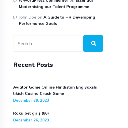
A WordPress Commenter
on
Essential
Modernising our Talent Programme
John Doe
on
A Guide to HR Developing
Performance Goals
Recent Posts
Aviator Game Online Hindiston Eng yaxshi
tikish Casino Crash Game
December 29, 2023
Roku bet giriş (86)
December 26, 2023