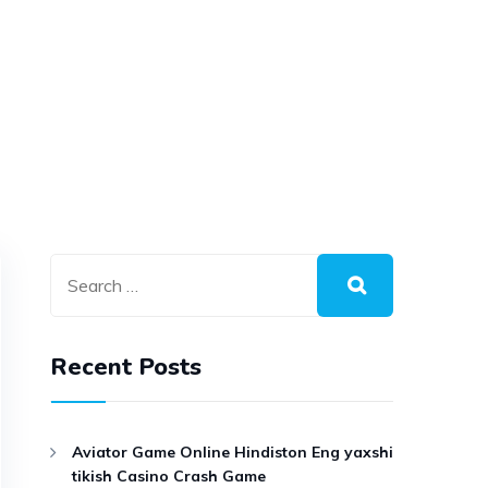
Recent Posts
Aviator Game Online Hindiston Eng yaxshi
tikish Casino Crash Game