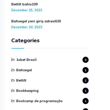
Bettilt bahis109
December 25, 2023
Bahsegel yeni giriş adresi630
December 20, 2023
Categories
1xbet Brazil
3
Bahsegel
1
Bettilt
1
Bookkeeping
1
Bootcamp de programação
1