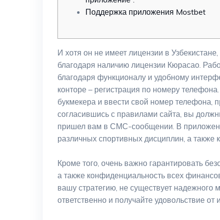
Поддержка приложения Mostbet
И хотя он не имеет лицензии в Узбекистане, 
благодаря наличию лицензии Кюрасао. Рабо
благодаря функционалу и удобному интерфе
конторе – регистрация по номеру телефона.
букмекера и ввести свой номер телефона, 
согласившись с правилами сайта, вы должн
пришел вам в СМС-сообщении. В приложении
различных спортивных дисциплин, а также 
Кроме того, очень важно гарантировать без
а также конфиденциальность всех финансов
вашу стратегию, не существует надежного м
ответственно и получайте удовольствие от 