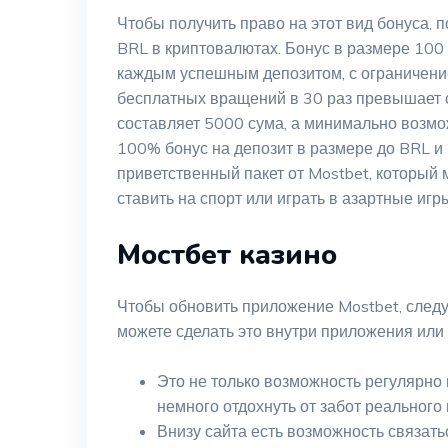
Чтобы получить право на этот вид бонуса, 
BRL в криптовалютах. Бонус в размере 100
каждым успешным депозитом, с ограничение
бесплатных вращений в 30 раз превышает 
составляет 5000 сума, а минимально возм
100% бонус на депозит в размере до BRL 
приветственный пакет от Mostbet, который 
ставить на спорт или играть в азартные игр
Мостбет казино
Чтобы обновить приложение Mostbet, следуй
можете сделать это внутри приложения или 
Это не только возможность регулярно
немного отдохнуть от забот реального 
Внизу сайта есть возможность связать