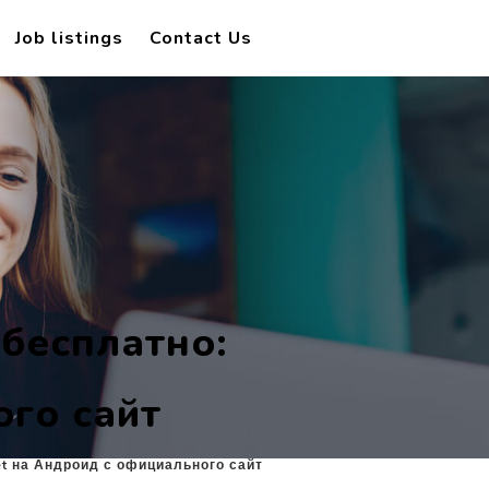
Job listings
Contact Us
бесплатно:
ого сайт
t на Андроид с официального сайт