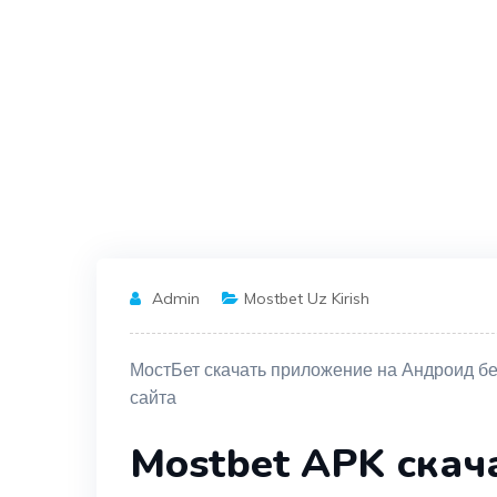
Admin
Mostbet Uz Kirish
МостБет скачать приложение на Андроид бе
сайта
Mostbet APK скача