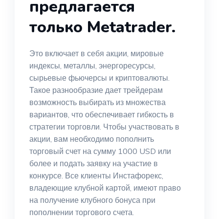
предлагается
только Metatrader.
Это включает в себя акции, мировые
индексы, металлы, энергоресурсы,
сырьевые фьючерсы и криптовалюты.
Такое разнообразие дает трейдерам
возможность выбирать из множества
вариантов, что обеспечивает гибкость в
стратегии торговли. Чтобы участвовать в
акции, вам необходимо пополнить
торговый счет на сумму 1000 USD или
более и подать заявку на участие в
конкурсе. Все клиенты Инстафорекс,
владеющие клубной картой, имеют право
на получение клубного бонуса при
пополнении торгового счета.