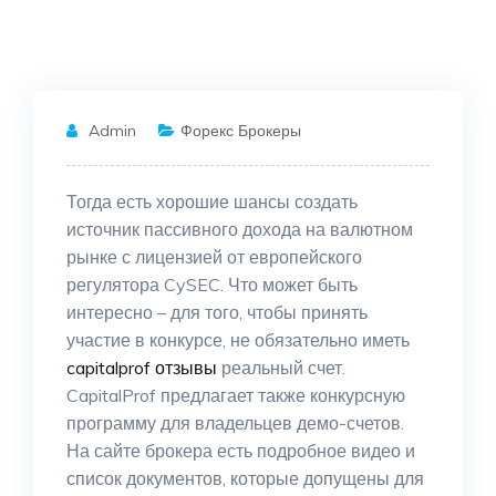
Admin
Форекс Брокеры
Тогда есть хорошие шансы создать
источник пассивного дохода на валютном
рынке с лицензией от европейского
регулятора CySEC. Что может быть
интересно – для того, чтобы принять
участие в конкурсе, не обязательно иметь
capitalprof отзывы
реальный счет.
CapitalProf предлагает также конкурсную
программу для владельцев демо-счетов.
На сайте брокера есть подробное видео и
список документов, которые допущены для