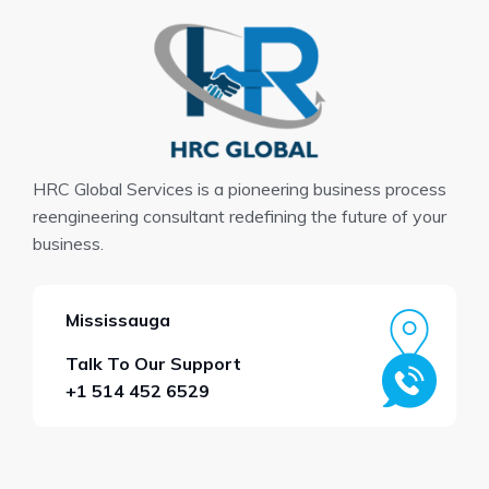
HRC Global Services is a pioneering business process
reengineering consultant redefining the future of your
business.
Mississauga
Talk To Our Support
+1 514 452 6529