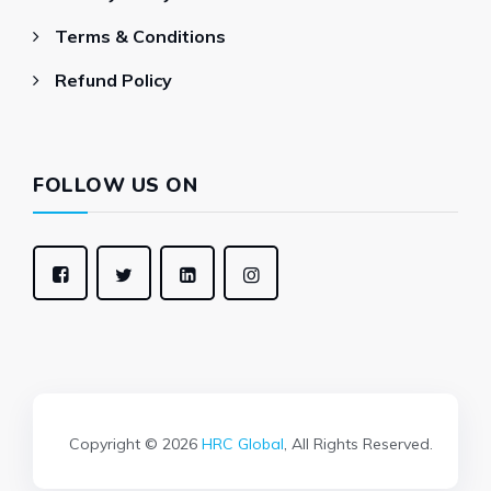
Terms & Conditions
Refund Policy
FOLLOW US ON
Copyright © 2026
HRC Global
, All Rights Reserved.