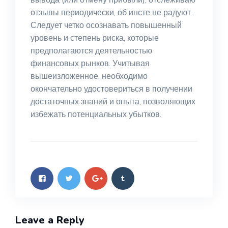
отзывы периодически, об инсте не радуют.
Следует четко осознавать повышенный
уровень и степень риска, которые
предполагаются деятельностью
финансовых рынков. Учитывая
вышеизложенное, необходимо
окончательно удостовериться в получении
достаточных знаний и опыта, позволяющих
избежать потенциальных убытков.
Leave a Reply