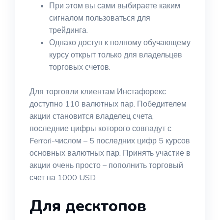
При этом вы сами выбираете каким
сигналом пользоваться для
трейдинга.
Однако доступ к полному обучающему
курсу открыт только для владельцев
торговых счетов.
Для торговли клиентам Инстафорекс
доступно 110 валютных пар. Победителем
акции становится владелец счета,
последние цифры которого совпадут с
Ferrari-числом – 5 последних цифр 5 курсов
основных валютных пар. Принять участие в
акции очень просто – пополнить торговый
счет на 1000 USD.
Для десктопов