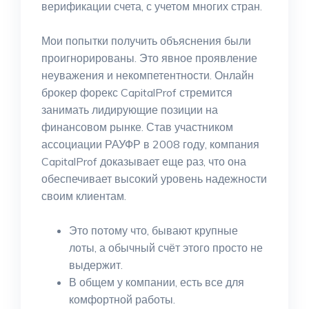
верификации счета, с учетом многих стран.
Мои попытки получить объяснения были
проигнорированы. Это явное проявление
неуважения и некомпетентности. Онлайн
брокер форекс CapitalProf стремится
занимать лидирующие позиции на
финансовом рынке. Став участником
ассоциации РАУФР в 2008 году, компания
CapitalProf доказывает еще раз, что она
обеспечивает высокий уровень надежности
своим клиентам.
Это потому что, бывают крупные
лоты, а обычный счёт этого просто не
выдержит.
В общем у компании, есть все для
комфортной работы.