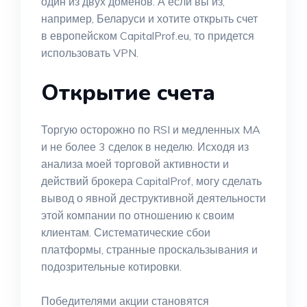
один из двух доменов. А если вы из,
например, Беларуси и хотите открыть счет
в европейском CapitalProf.eu, то придется
использовать VPN.
Открытие счета
Торгую осторожно по RSI и медленных MA
и не более 3 сделок в неделю. Исходя из
анализа моей торговой активности и
действий брокера CapitalProf, могу сделать
вывод о явной деструктивной деятельности
этой компании по отношению к своим
клиентам. Систематические сбои
платформы, странные проскальзывания и
подозрительные котировки.
Победителями акции становятся