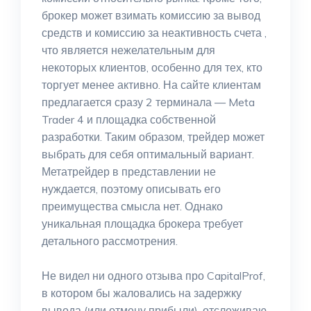
брокер может взимать комиссию за вывод
средств и комиссию за неактивность счета ,
что является нежелательным для
некоторых клиентов, особенно для тех, кто
торгует менее активно. На сайте клиентам
предлагается сразу 2 терминала — Meta
Trader 4 и площадка собственной
разработки. Таким образом, трейдер может
выбрать для себя оптимальный вариант.
Метатрейдер в представлении не
нуждается, поэтому описывать его
преимущества смысла нет. Однако
уникальная площадка брокера требует
детального рассмотрения.
Не видел ни одного отзыва про CapitalProf,
в котором бы жаловались на задержку
вывода (или отмену прибыли), отслеживаю