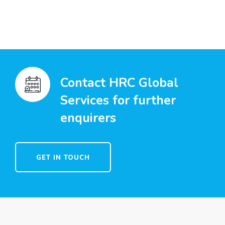
Contact HRC Global
Services for further
enquirers
GET IN TOUCH