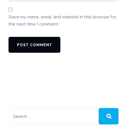
Save my name, email, and website in this browser for
the next time I comment.