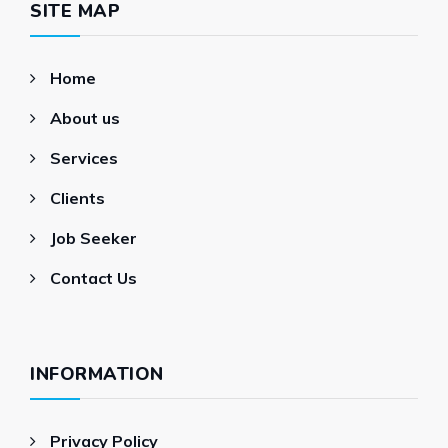
SITE MAP
Home
About us
Services
Clients
Job Seeker
Contact Us
INFORMATION
Privacy Policy