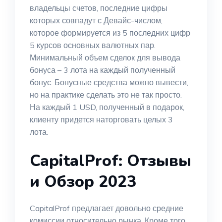
владельцы счетов, последние цифры
которых совпадут с Девайс-числом,
которое формируется из 5 последних цифр
5 курсов основных валютных пар.
Минимальный объем сделок для вывода
бонуса – 3 лота на каждый полученный
бонус. Бонусные средства можно вывести,
но на практике сделать это не так просто.
На каждый 1 USD, полученный в подарок,
клиенту придется наторговать целых 3
лота.
CapitalProf: Отзывы
и Обзор 2023
CapitalProf предлагает довольно средние
комиссии относительно рынка. Кроме того,