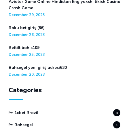
Aviator Game Online Hindiston Eng yaxshi tikish Casino
Crash Game
December 29, 2023
Roku bet giriş (86)
December 26, 2023
Bettilt bahis109
December 25, 2023
Bahsegel yeni giriş adresi630
December 20, 2023
Categories
1xbet Brazil
3
Bahsegel
1