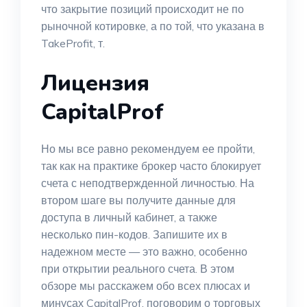
что закрытие позиций происходит не по
рыночной котировке, а по той, что указана в
TakeProfit, т.
Лицензия
CapitalProf
Но мы все равно рекомендуем ее пройти,
так как на практике брокер часто блокирует
счета с неподтвержденной личностью. На
втором шаге вы получите данные для
доступа в личный кабинет, а также
несколько пин-кодов. Запишите их в
надежном месте — это важно, особенно
при открытии реального счета. В этом
обзоре мы расскажем обо всех плюсах и
минусах CapitalProf, поговорим о торговых