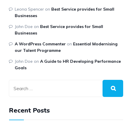
Leona Spencer
on
Best Service provides for Small
Businesses
John Doe
on
Best Service provides for Small
Businesses
A WordPress Commenter
on
Essential Modernising
our Talent Programme
John Doe
on
A Guide to HR Developing Performance
Goals
Recent Posts