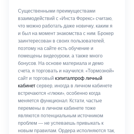
Существенными преимуществами
взаимодействий с «Инста Форекс» считаю,
что можно работать даже новичку, каким я
и был на момент знакомства с ним. Брокер
заинтересован в своих пользователей,
поэтому на сайте есть обучение и
помещены видеоуроки, а также много
бонусов. На основе материала и демо
счета, я торговать и научился. «Тормозной»
сайт и торговый
кэпиталпроф личный
кабинет
сервер, иногда в личном кабинете
встречаются «глюки», особенно когда
меняется функционал. Кстати, частые
перемены в личном кабинете тоже
являются потенциальным источником
проблем — не успеваешь привыкать к
новым правилам. Ордера исполняются так,