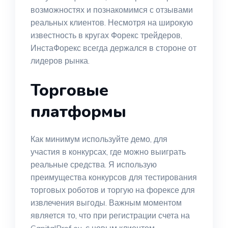
возможностях и познакомимся с отзывами
реальных клиентов. Несмотря на широкую
известность в кругах Форекс трейдеров,
ИнстаФорекс всегда держался в стороне от
лидеров рынка.
Торговые
платформы
Как минимум используйте демо, для
участия в конкурсах, где можно выиграть
реальные средства. Я использую
преимущества конкурсов для тестирования
торговых роботов и торгую на форексе для
извлечения выгоды. Важным моментом
является то, что при регистрации счета на