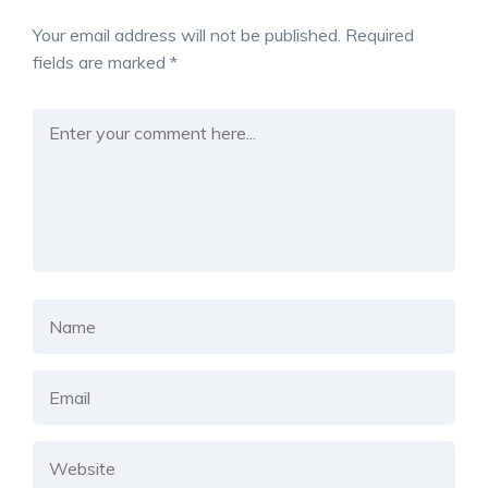
Your email address will not be published.
Required
fields are marked
*