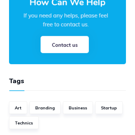
Tags
Art
Branding
Business
Startup
Technics